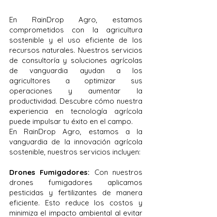
En RainDrop Agro, estamos
comprometidos con la agricultura
sostenible y el uso eficiente de los
recursos naturales. Nuestros servicios
de consultoría y soluciones agrícolas
de vanguardia ayudan a los
agricultores a optimizar sus
operaciones y aumentar la
productividad. Descubre cómo nuestra
experiencia en tecnología agrícola
puede impulsar tu éxito en el campo.
En RainDrop Agro, estamos a la
vanguardia de la innovación agrícola
sostenible, nuestros servicios incluyen:
Drones Fumigadores:
Con nuestros
drones fumigadores aplicamos
pesticidas y fertilizantes de manera
eficiente. Esto reduce los costos y
minimiza el impacto ambiental al evitar