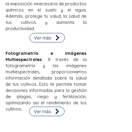
la exposición innecesaria de productos
químicos en el suelo y el agua.
Además, protege tu salud, la salud de
tus cultivos y aumenta la
productividad.
Ver más
Fotogrametría e Imágenes
Multiespectrales:
A través de la
fotogrametría y las imágenes
multiespectrales, proporcionamos
información detallada sobre la salud
de tus cultivos. Esto te permite tomar
decisiones informadas para la gestión
de plagas, riego y fertilización,
optimizando así el rendimiento de tus
cultivos.
Ver más