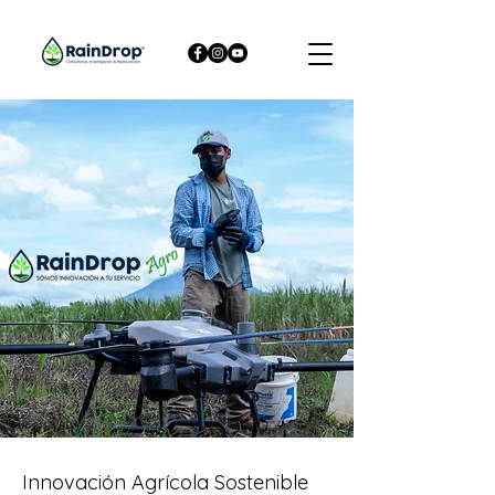
Innovación Agrícola Sostenible