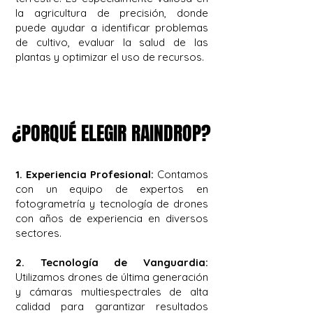
la agricultura de precisión, donde
puede ayudar a identificar problemas
de cultivo, evaluar la salud de las
plantas y optimizar el uso de recursos.
¿PORQUÉ ELEGIR RAINDROP?
¿PORQUÉ ELEGIR RAINDROP?
1. Experiencia Profesional:
Contamos
con un equipo de expertos en
fotogrametría y tecnología de drones
con años de experiencia en diversos
sectores.
2. Tecnología de Vanguardia:
Utilizamos drones de última generación
y cámaras multiespectrales de alta
calidad para garantizar resultados