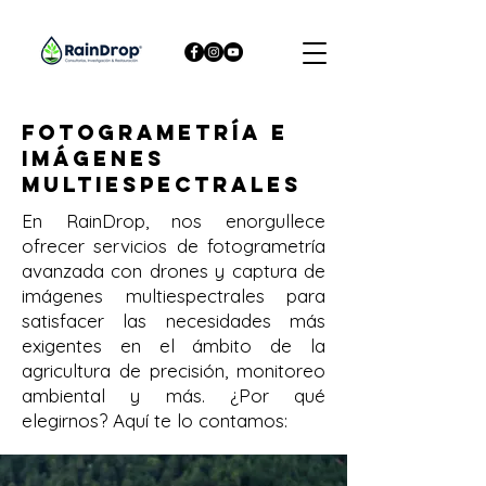
Fotogrametría e
imágenes
multiespectrales
En RainDrop, nos enorgullece
ofrecer servicios de fotogrametría
avanzada con drones y captura de
imágenes multiespectrales para
satisfacer las necesidades más
exigentes en el ámbito de la
agricultura de precisión, monitoreo
ambiental y más. ¿Por qué
elegirnos? Aquí te lo contamos: