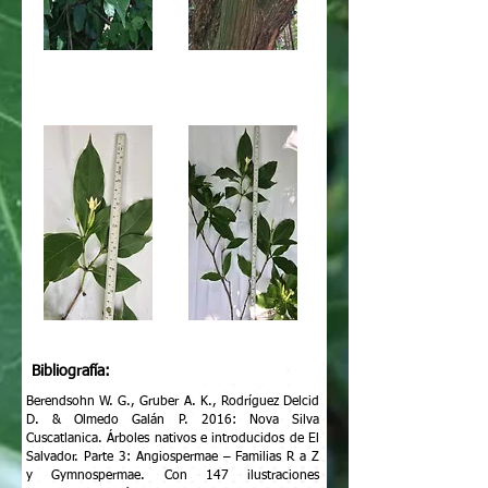
Bibliografía:
Berendsohn W. G., Gruber A. K., Rodríguez Delcid
D. & Olmedo Galán P. 2016: Nova Silva
Cuscatlanica. Árboles nativos e introducidos de El
Salvador. Parte 3: Angiospermae – Familias R a Z
y Gymnospermae. Con 147 ilustraciones