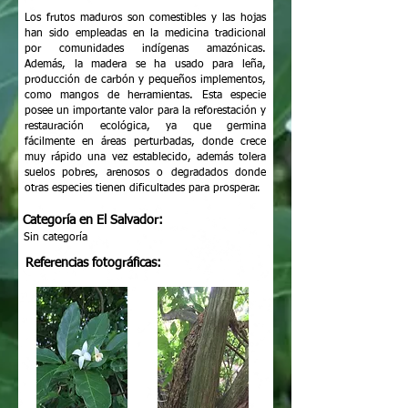
Los frutos maduros son comestibles y las hojas
han sido empleadas en la medicina tradicional
por comunidades indígenas amazónicas.
Además, la madera se ha usado para leña,
producción de carbón y pequeños implementos,
como mangos de herramientas. Esta especie
posee un importante valor para la reforestación y
restauración ecológica, ya que germina
fácilmente en áreas perturbadas, donde crece
muy rápido una vez establecido, además tolera
suelos pobres, arenosos o degradados donde
otras especies tienen dificultades para prosperar.
Categoría en El Salvador:
Sin categoría
Referencias fotográficas: