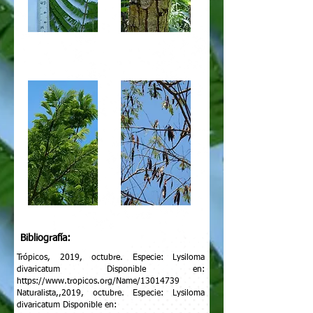
Bibliografía:
Trópicos, 2019, octubre. Especie: Lysiloma
divaricatum Disponible en:
https://www.tropicos.org/Name/13014739
Naturalista,,2019, octubre. Especie: Lysiloma
divaricatum Disponible en: