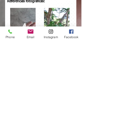
Referencias fotográficas:
Phone
Email
Instagram
Facebook