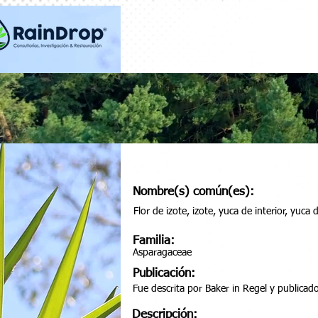
Nombre(s) común(es):
Flor de izote, izote, yuca de interior, yuca
Familia:
Asparagaceae
Publicación:
Fue descrita por Baker in Regel y publicad
Descripción: