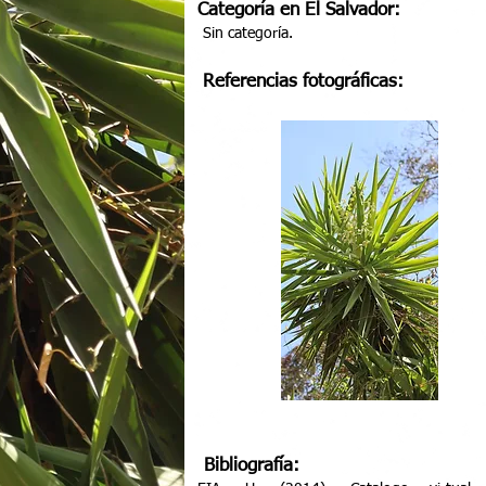
Categoría en El Salvador:
Sin categoría.
Referencias fotográficas:
Bibliografía: